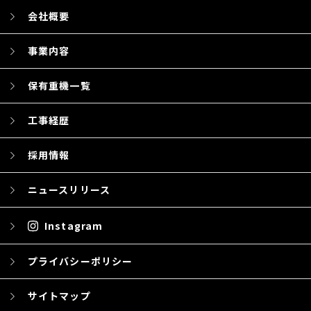
会社概要
事業内容
保有重機一覧
工事経歴
採用情報
ニュースリリース
Instagram
プライバシーポリシー
サイトマップ