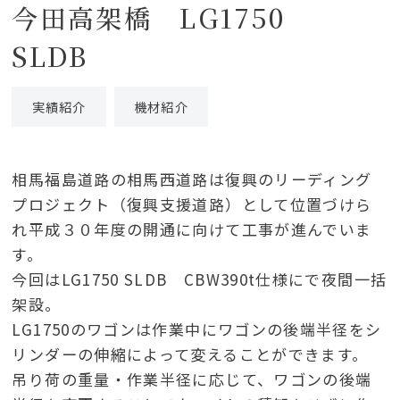
今田高架橋 LG1750
SLDB
実績紹介
機材紹介
相馬福島道路の相馬西道路は復興のリーディング
プロジェクト（復興支援道路）として位置づけら
れ平成３０年度の開通に向けて工事が進んでいま
す。
今回はLG1750 SLDB CBW390t仕様にで夜間一括
架設。
LG1750のワゴンは作業中にワゴンの後端半径をシ
リンダーの伸縮によって変えることができます。
吊り荷の重量・作業半径に応じて、ワゴンの後端