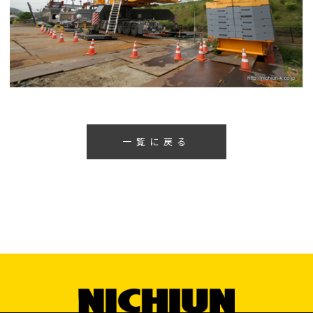
一覧に戻る