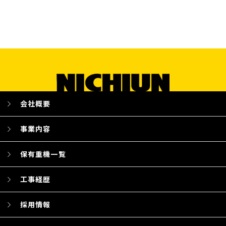
会社概要
事業内容
保有重機一覧
工事経歴
採用情報