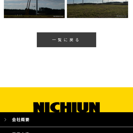
一覧に戻る
会社概要