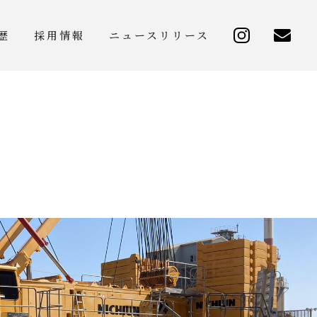
歴
採用情報
ニュースリリース