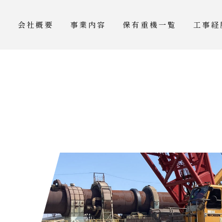
会社概要
事業内容
保有重機一覧
工事経