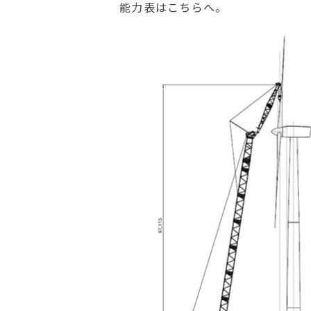
能力表はこちらへ。