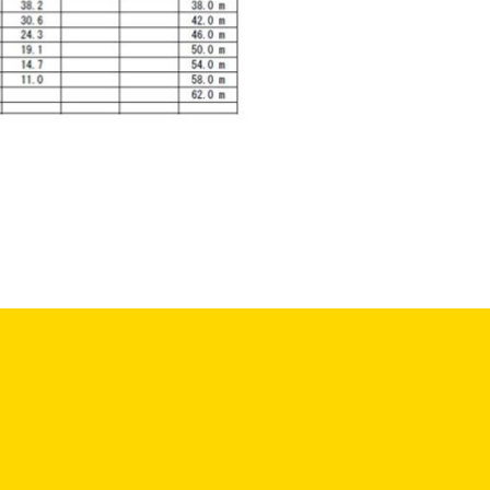
一覧に戻る