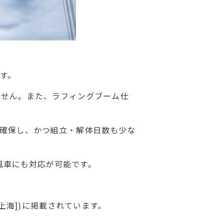
す。
ません。また、ラフィングブーム仕
確保し、かつ組立・解体日数も少な
の風車にも対応が可能です。
rom 上海])に掲載されています。